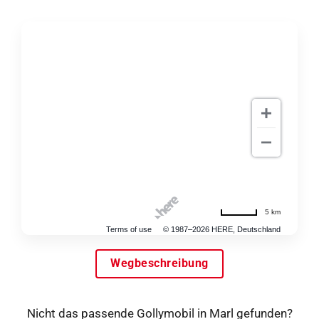
5 km
Terms of use
© 1987–2026 HERE, Deutschland
Wegbeschreibung
Nicht das passende Gollymobil in Marl gefunden?