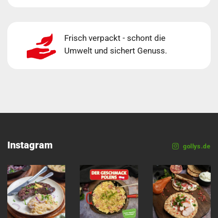
Frisch verpackt - schont die
Umwelt und sichert Genuss.
Instagram
gollys.de