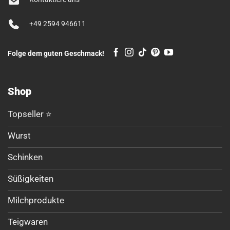
+49 2594 946611
Folge dem guten Geschmack!
Shop
Topseller ⭐
Wurst
Schinken
Süßigkeiten
Milchprodukte
Teigwaren