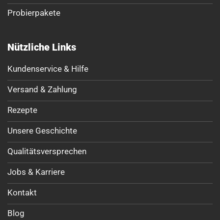
Probierpakete
Nützliche Links
Kundenservice & Hilfe
Versand & Zahlung
Rezepte
Unsere Geschichte
Qualitätsversprechen
Jobs & Karriere
Kontakt
Blog