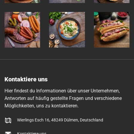
Kontaktiere uns
Hier findest du Informationen über unser Unternehmen,
Antworten auf häufig gestellte Fragen und verschiedene
Möglichkeiten, uns zu kontaktieren.
Wierlings Esch 16, 48249 Dülmen, Deutschland
Kontaktiere uns