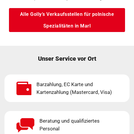
Alle Golly’s Verkaufsstellen für polnische
Spezialitäten in Marl
Unser Service vor Ort
Barzahlung, EC Karte und
Kartenzahlung (Mastercard, Visa)
Beratung und qualifiziertes
Personal