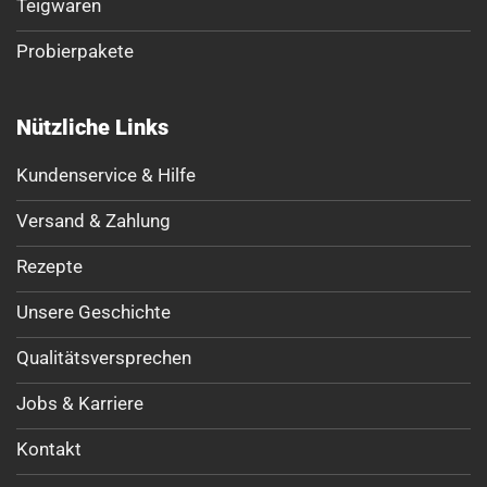
Teigwaren
Probierpakete
Nützliche Links
Kundenservice & Hilfe
Versand & Zahlung
Rezepte
Unsere Geschichte
Qualitätsversprechen
Jobs & Karriere
Kontakt