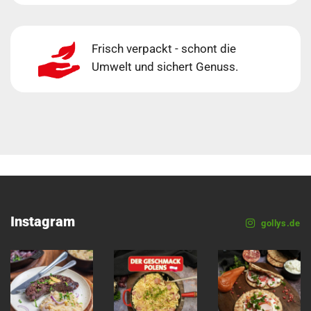
Frisch verpackt - schont die
Umwelt und sichert Genuss.
Instagram
gollys.de