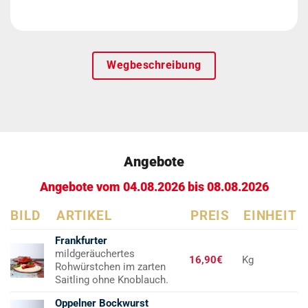
Wegbeschreibung
Angebote
Angebote vom 04.08.2026 bis 08.08.2026
BILD
ARTIKEL
PREIS
EINHEIT
Frankfurter
mildgeräuchertes
16,90€
Kg
Rohwürstchen im zarten
Saitling ohne Knoblauch.
Oppelner Bockwurst