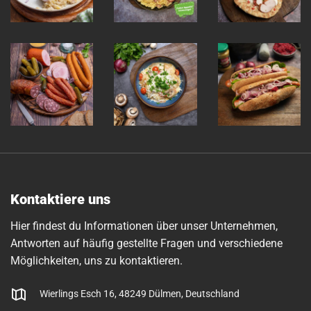
Kontaktiere uns
Hier findest du Informationen über unser Unternehmen,
Antworten auf häufig gestellte Fragen und verschiedene
Möglichkeiten, uns zu kontaktieren.
Wierlings Esch 16, 48249 Dülmen, Deutschland