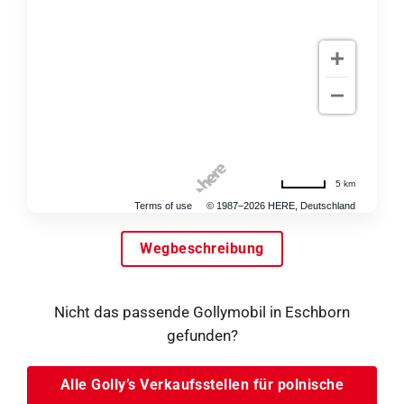
5 km
Terms of use
© 1987–2026 HERE, Deutschland
Wegbeschreibung
Nicht das passende Gollymobil in Eschborn
gefunden?
Alle Golly’s Verkaufsstellen für polnische