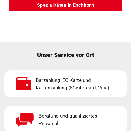
Spezialitäten in Eschborn
Unser Service vor Ort
Barzahlung, EC Karte und
Kartenzahlung (Mastercard, Visa)
Beratung und qualifiziertes
Personal