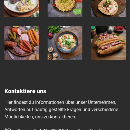
Kontaktiere uns
Hier findest du Informationen über unser Unternehmen,
Antworten auf häufig gestellte Fragen und verschiedene
Möglichkeiten, uns zu kontaktieren.