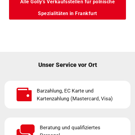
Alle Golly’s Verkaufsstellen für polnische
Spezialitäten in Frankfurt
Unser Service vor Ort
Barzahlung, EC Karte und
Kartenzahlung (Mastercard, Visa)
Beratung und qualifiziertes