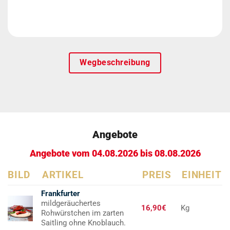
Wegbeschreibung
Angebote
Angebote vom 04.08.2026 bis 08.08.2026
BILD
ARTIKEL
PREIS
EINHEIT
Frankfurter
mildgeräuchertes
16,90€
Kg
Rohwürstchen im zarten
Saitling ohne Knoblauch.