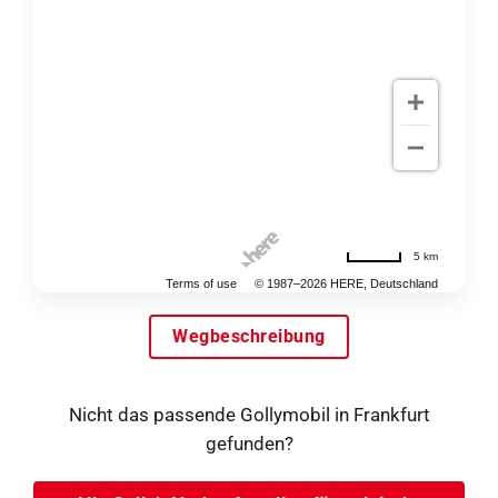
5 km
Terms of use
© 1987–2026 HERE, Deutschland
Wegbeschreibung
Nicht das passende Gollymobil in Frankfurt
gefunden?