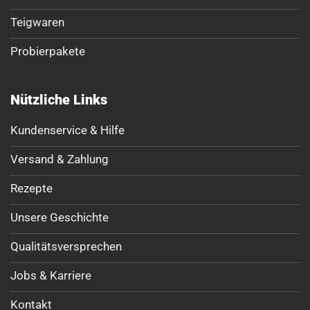
Teigwaren
Probierpakete
Nützliche Links
Kundenservice & Hilfe
Versand & Zahlung
Rezepte
Unsere Geschichte
Qualitätsversprechen
Jobs & Karriere
Kontakt