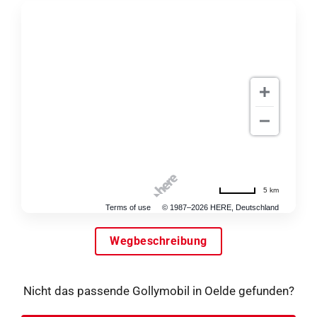
5 km
Terms of use
© 1987–2026 HERE, Deutschland
Wegbeschreibung
Nicht das passende Gollymobil in Oelde gefunden?