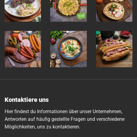
Kontaktiere uns
Hier findest du Informationen über unser Unternehmen,
Antworten auf häufig gestellte Fragen und verschiedene
Möglichkeiten, uns zu kontaktieren.