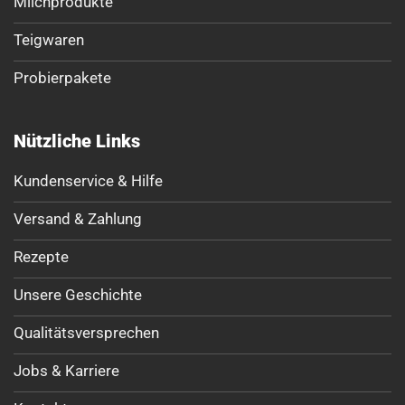
Milchprodukte
Teigwaren
Probierpakete
Nützliche Links
Kundenservice & Hilfe
Versand & Zahlung
Rezepte
Unsere Geschichte
Qualitätsversprechen
Jobs & Karriere