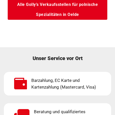
Alle Golly’s Verkaufsstellen für polnische
Spezialitäten in Oelde
Unser Service vor Ort
Barzahlung, EC Karte und
Kartenzahlung (Mastercard, Visa)
Beratung und qualifiziertes