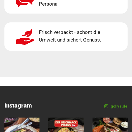
Personal
Frisch verpackt - schont die
Umwelt und sichert Genuss.
Instagram
gollys.de