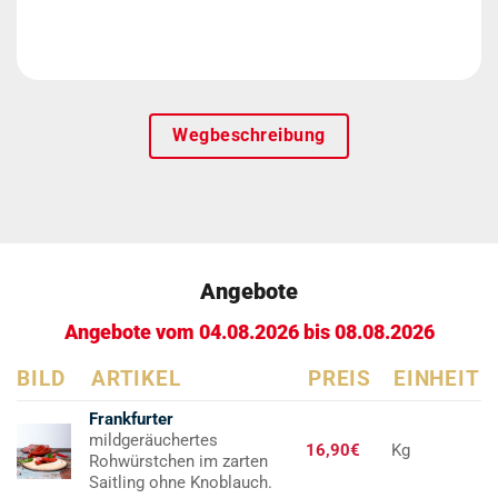
Wegbeschreibung
Angebote
Angebote vom 04.08.2026 bis 08.08.2026
BILD
ARTIKEL
PREIS
EINHEIT
Frankfurter
mildgeräuchertes
16,90€
Kg
Rohwürstchen im zarten
Saitling ohne Knoblauch.