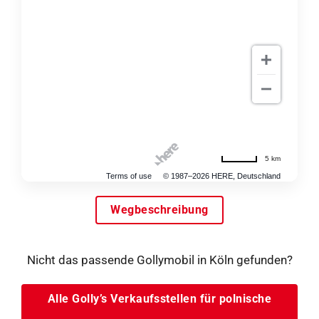
5 km
Terms of use
© 1987–2026 HERE, Deutschland
Wegbeschreibung
Nicht das passende Gollymobil in Köln gefunden?
Alle Golly’s Verkaufsstellen für polnische