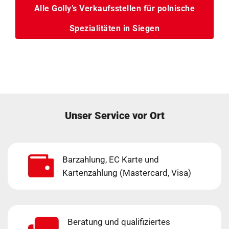
Alle Golly’s Verkaufsstellen für polnische
Spezialitäten in Siegen
Unser Service vor Ort
Barzahlung, EC Karte und
Kartenzahlung (Mastercard, Visa)
Beratung und qualifiziertes