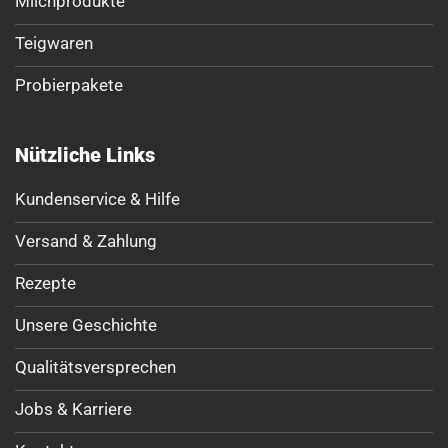
Milchprodukte
Teigwaren
Probierpakete
Nützliche Links
Kundenservice & Hilfe
Versand & Zahlung
Rezepte
Unsere Geschichte
Qualitätsversprechen
Jobs & Karriere