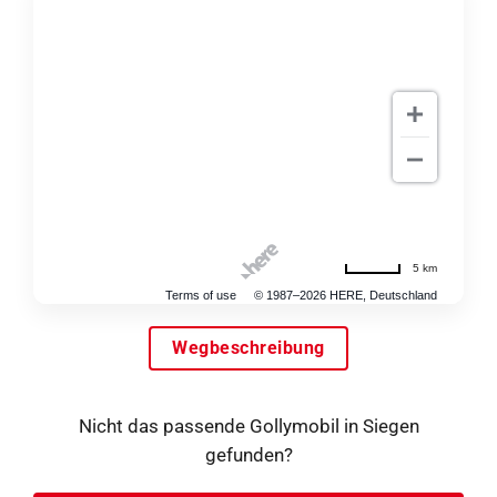
5 km
Terms of use
© 1987–2026 HERE, Deutschland
Wegbeschreibung
Nicht das passende Gollymobil in Siegen
gefunden?