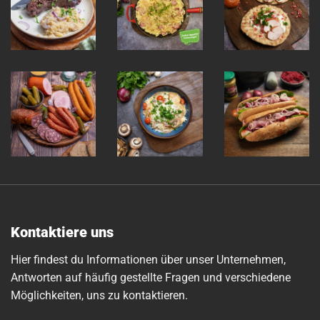
Kontaktiere uns
Hier findest du Informationen über unser Unternehmen,
Antworten auf häufig gestellte Fragen und verschiedene
Möglichkeiten, uns zu kontaktieren.