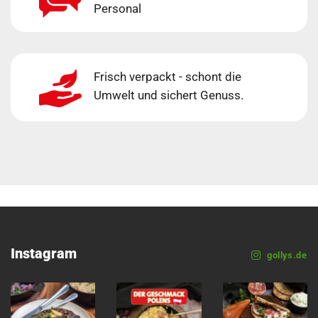
Personal
Frisch verpackt - schont die
Umwelt und sichert Genuss.
Instagram
gollys.de