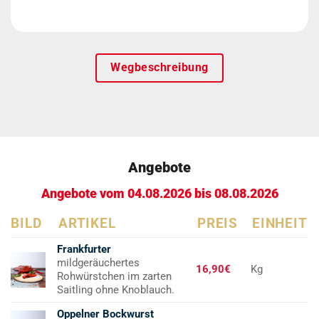
Wegbeschreibung
Angebote
Angebote vom 04.08.2026 bis 08.08.2026
BILD
ARTIKEL
PREIS
EINHEIT
Frankfurter
mildgeräuchertes
16,90€
Kg
Rohwürstchen im zarten
Saitling ohne Knoblauch.
Oppelner Bockwurst