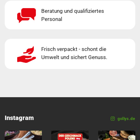
Beratung und qualifiziertes
Personal
Frisch verpackt - schont die
Umwelt und sichert Genuss.
Instagram
gollys.de