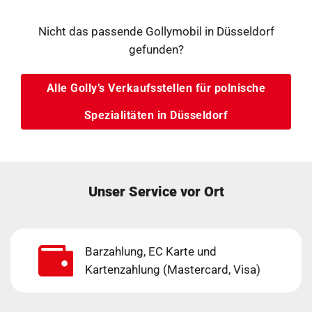
Nicht das passende Gollymobil in Düsseldorf
gefunden?
Alle Golly’s Verkaufsstellen für polnische
Spezialitäten in Düsseldorf
Unser Service vor Ort
Barzahlung, EC Karte und
Kartenzahlung (Mastercard, Visa)