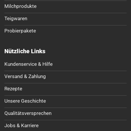
Milchprodukte
Teigwaren
Probierpakete
Nützliche Links
Kundenservice & Hilfe
Versand & Zahlung
Rezepte
Unsere Geschichte
Qualitätsversprechen
Jobs & Karriere