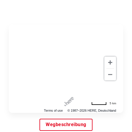
5 km
Terms of use
© 1987–2026 HERE, Deutschland
Wegbeschreibung