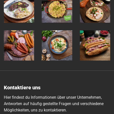
Kontaktiere uns
Hier findest du Informationen über unser Unternehmen,
Antworten auf häufig gestellte Fragen und verschiedene
Möglichkeiten, uns zu kontaktieren.