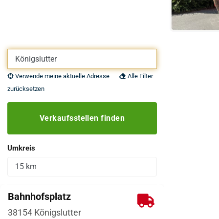
Eigene Adresse eingeben
Verwende meine aktuelle Adresse
Alle Filter
zurücksetzen
Verkaufsstellen finden
Umkreis
Bahnhofsplatz
38154
Königslutter