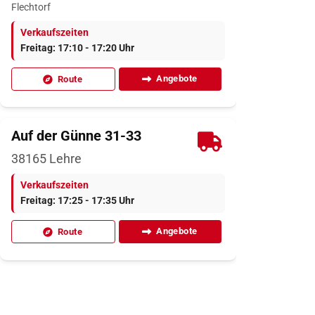
Flechtorf
Verkaufszeiten
Freitag: 17:10 - 17:20 Uhr
Angebote
Route
Auf der Günne 31-33
38165
Lehre
Verkaufszeiten
Freitag: 17:25 - 17:35 Uhr
Angebote
Route