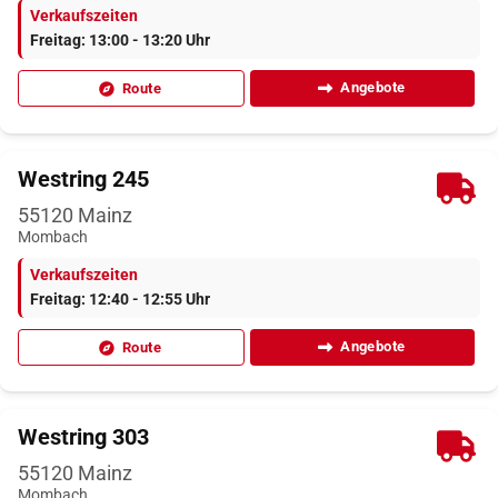
Verkaufszeiten
Freitag: 13:00 - 13:20 Uhr
Angebote
Route
Westring 245
55120
Mainz
Mombach
Verkaufszeiten
Freitag: 12:40 - 12:55 Uhr
Angebote
Route
Westring 303
55120
Mainz
Mombach