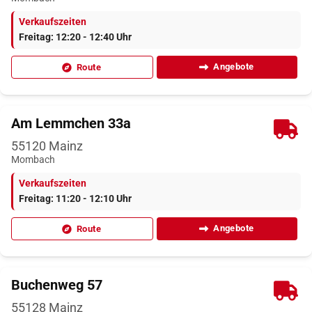
Verkaufszeiten
Freitag: 12:20 - 12:40 Uhr
Angebote
Route
Am Lemmchen 33a
55120
Mainz
Mombach
Verkaufszeiten
Freitag: 11:20 - 12:10 Uhr
Angebote
Route
Buchenweg 57
55128
Mainz