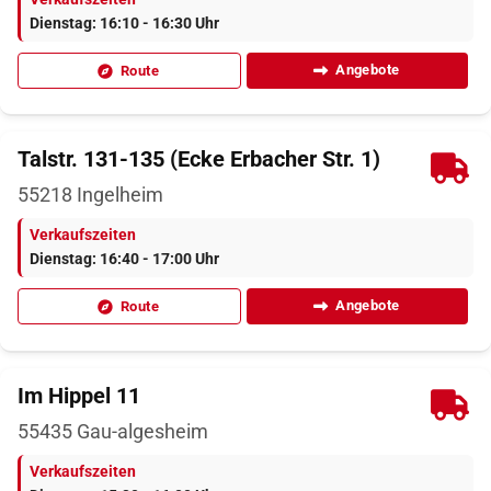
Dienstag: 16:10 - 16:30 Uhr
Angebote
Route
Talstr. 131-135 (Ecke Erbacher Str. 1)
55218
Ingelheim
Verkaufszeiten
Dienstag: 16:40 - 17:00 Uhr
Angebote
Route
Im Hippel 11
55435
Gau-algesheim
Verkaufszeiten