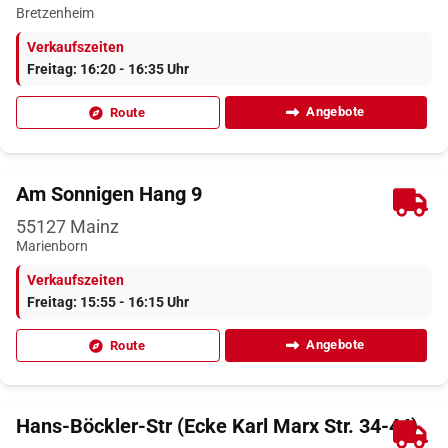
Bretzenheim
Verkaufszeiten
Freitag: 16:20 - 16:35 Uhr
Angebote
Route
Am Sonnigen Hang 9
55127
Mainz
Marienborn
Verkaufszeiten
Freitag: 15:55 - 16:15 Uhr
Angebote
Route
Hans-Böckler-Str (Ecke Karl Marx Str. 34-44)