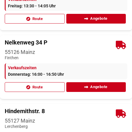
Freitag: 13:30 - 14:05 Uhr
Angebote
Route
Nelkenweg 34 P
55126
Mainz
Finthen
Verkaufszeiten
Donnerstag: 16:00 - 16:50 Uhr
Angebote
Route
Hindemithstr. 8
55127
Mainz
Lerchenberg