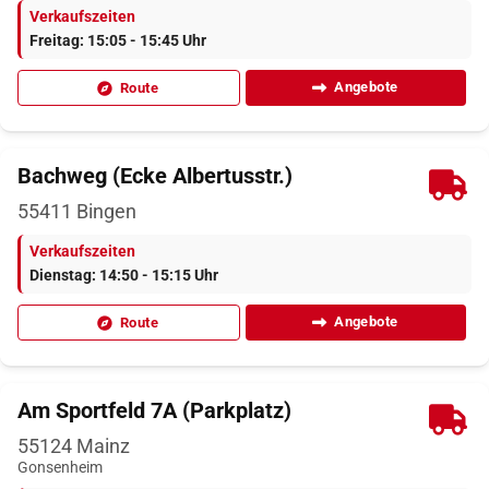
Verkaufszeiten
Freitag: 15:05 - 15:45 Uhr
Angebote
Route
Bachweg (Ecke Albertusstr.)
55411
Bingen
Verkaufszeiten
Dienstag: 14:50 - 15:15 Uhr
Angebote
Route
Am Sportfeld 7A (Parkplatz)
55124
Mainz
Gonsenheim