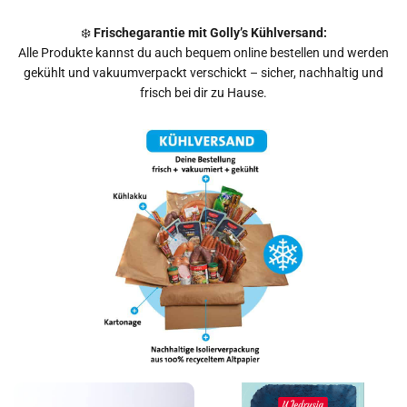
❄️
Frischegarantie mit Golly’s Kühlversand:
Alle Produkte kannst du auch bequem online bestellen und werden
gekühlt und vakuumverpackt verschickt – sicher, nachhaltig und
frisch bei dir zu Hause.