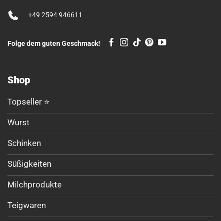
+49 2594 946611
Folge dem guten Geschmack!
Shop
Topseller ⭐
Wurst
Schinken
Süßigkeiten
Milchprodukte
Teigwaren