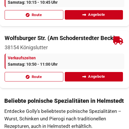
Samstag: 10:15 - 10:45 Uhr
Angebote
Route
Wolfsburger Str. (Am Schoderstedter Beck)
38154
Königslutter
Verkaufszeiten
Samstag: 10:50 - 11:00 Uhr
Angebote
Route
Beliebte polnische Spezialitäten in Helmstedt
Entdecke Golly’s beliebteste polnische Spezialitäten –
Wurst, Schinken und Pierogi nach traditionellen
Rezepturen, auch in Helmstedt erhältlich.