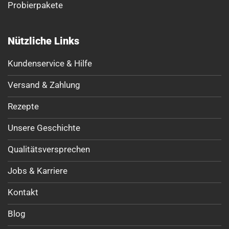
Probierpakete
Nützliche Links
Kundenservice & Hilfe
Versand & Zahlung
Rezepte
Unsere Geschichte
Qualitätsversprechen
Jobs & Karriere
Kontakt
Blog