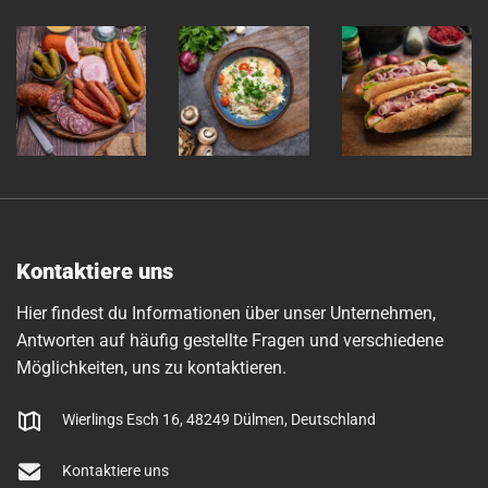
Kontaktiere uns
Hier findest du Informationen über unser Unternehmen,
Antworten auf häufig gestellte Fragen und verschiedene
Möglichkeiten, uns zu kontaktieren.
Wierlings Esch 16, 48249 Dülmen, Deutschland
Kontaktiere uns