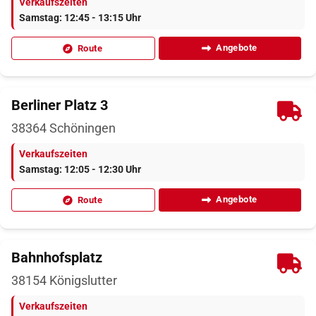
Verkaufszeiten
Samstag: 12:45 - 13:15 Uhr
Angebote
Route
Berliner Platz 3
38364
Schöningen
Verkaufszeiten
Samstag: 12:05 - 12:30 Uhr
Angebote
Route
Bahnhofsplatz
38154
Königslutter
Verkaufszeiten