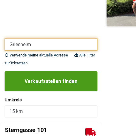
Eigene Adresse eingeben
Verwende meine aktuelle Adresse
Alle Filter
zurücksetzen
Verkaufsstellen finden
Umkreis
Sterngasse 101