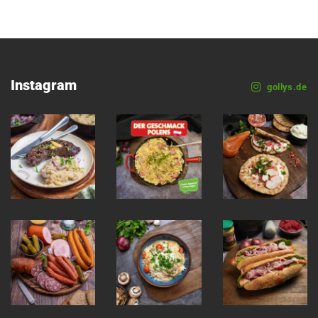
Instagram
gollys.de