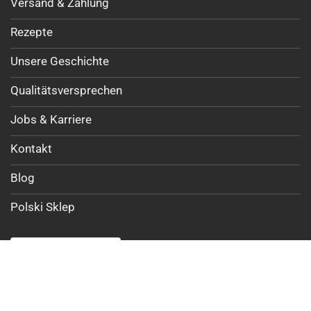
Versand & Zahlung
Rezepte
Unsere Geschichte
Qualitätsversprechen
Jobs & Karriere
Kontakt
Blog
Polski Sklep
Vertrag widerrufen