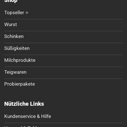
Shop
Topseller ⭐
Wurst
Schinken
Süßigkeiten
Milchprodukte
Teigwaren
Probierpakete
Nützliche Links
Kundenservice & Hilfe