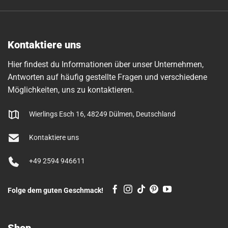
Kontaktiere uns
Hier findest du Informationen über unser Unternehmen,
Antworten auf häufig gestellte Fragen und verschiedene
Möglichkeiten, uns zu kontaktieren.
Wierlings Esch 16, 48249 Dülmen, Deutschland
Kontaktiere uns
+49 2594 946611
Folge dem guten Geschmack!