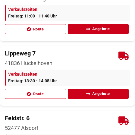
Verkaufszeiten
Freitag: 11:00 - 11:40 Uhr
Angebote
Route
Lippeweg 7
41836
Hückelhoven
Verkaufszeiten
Freitag: 13:30 - 14:05 Uhr
Angebote
Route
Feldstr. 6
52477
Alsdorf