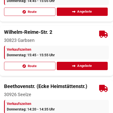
Donnerstag: 14:45 - 15:05 Uhr
Angebote
Route
Wilhelm-Reime-Str. 2
30823
Garbsen
Verkaufszeiten
Donnerstag: 15:45 - 15:55 Uhr
Angebote
Route
Beethovenstr. (Ecke Heimstättenstr.)
30926
Seelze
Verkaufszeiten
Donnerstag: 14:20 - 14:35 Uhr