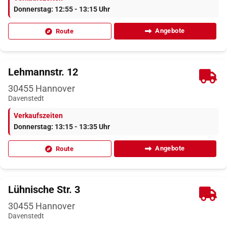
Donnerstag: 12:55 - 13:15 Uhr
Angebote
Route
Lehmannstr. 12
30455
Hannover
Davenstedt
Verkaufszeiten
Donnerstag: 13:15 - 13:35 Uhr
Angebote
Route
Lühnische Str. 3
30455
Hannover
Davenstedt