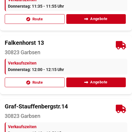
Donnerstag: 11:35 - 11:55 Uhr
Angebote
Route
Falkenhorst 13
30823
Garbsen
Verkaufszeiten
Donnerstag: 12:00 - 12:15 Uhr
Angebote
Route
Graf-Stauffenbergstr.14
30823
Garbsen
Verkaufszeiten