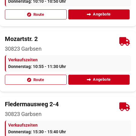
Donnerstag: 10:10 - 10:50 Uhr
Angebote
Route
Mozartstr. 2
30823
Garbsen
Verkaufszeiten
Donnerstag: 10:55 - 11:30 Uhr
Angebote
Route
Fledermausweg 2-4
30823
Garbsen
Verkaufszeiten
Donnerstag: 15:30 - 15:40 Uhr