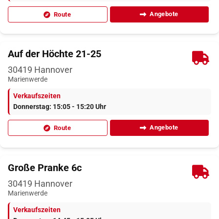
Angebote
Route
Auf der Höchte 21-25
30419
Hannover
Marienwerde
Verkaufszeiten
Donnerstag: 15:05 - 15:20 Uhr
Angebote
Route
Große Pranke 6c
30419
Hannover
Marienwerde
Verkaufszeiten