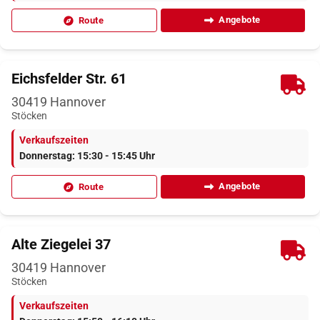
Angebote
Route
Eichsfelder Str. 61
30419
Hannover
Stöcken
Verkaufszeiten
Donnerstag: 15:30 - 15:45 Uhr
Angebote
Route
Alte Ziegelei 37
30419
Hannover
Stöcken
Verkaufszeiten