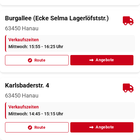
Burgallee (Ecke Selma Lagerlöfststr.)
63450
Hanau
Verkaufszeiten
Mittwoch: 15:55 - 16:25 Uhr
Angebote
Route
Karlsbaderstr. 4
63450
Hanau
Verkaufszeiten
Mittwoch: 14:45 - 15:15 Uhr
Angebote
Route