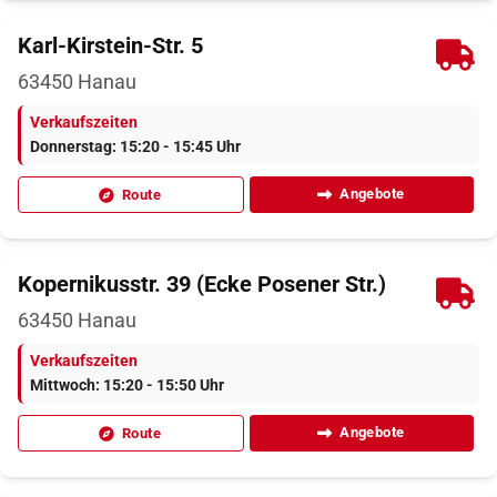
Karl-Kirstein-Str. 5
63450
Hanau
Verkaufszeiten
Donnerstag: 15:20 - 15:45 Uhr
Angebote
Route
Kopernikusstr. 39 (Ecke Posener Str.)
63450
Hanau
Verkaufszeiten
Mittwoch: 15:20 - 15:50 Uhr
Angebote
Route