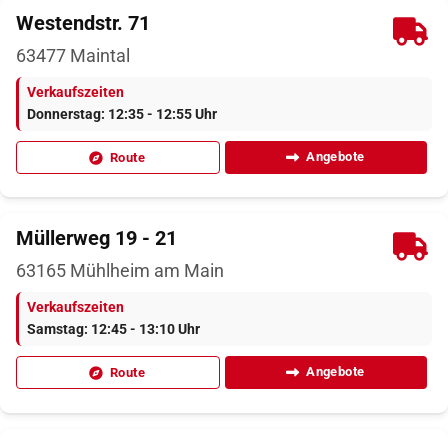
Westendstr. 71
63477
Maintal
Verkaufszeiten
Donnerstag: 12:35 - 12:55 Uhr
Angebote
Route
Müllerweg 19 - 21
63165
Mühlheim am Main
Verkaufszeiten
Samstag: 12:45 - 13:10 Uhr
Angebote
Route