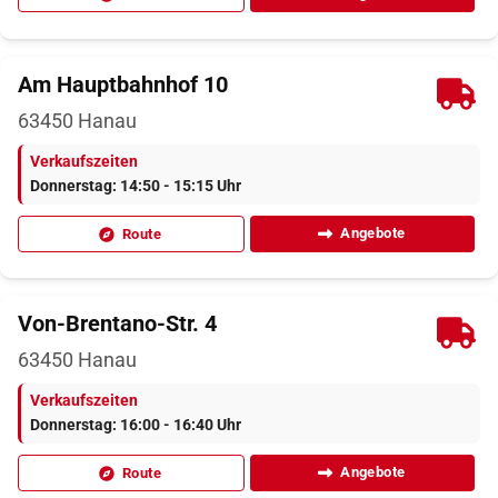
Am Hauptbahnhof 10
63450
Hanau
Verkaufszeiten
Donnerstag: 14:50 - 15:15 Uhr
Angebote
Route
Von-Brentano-Str. 4
63450
Hanau
Verkaufszeiten
Donnerstag: 16:00 - 16:40 Uhr
Angebote
Route