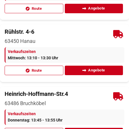
Angebote
Route
Rühlstr. 4-6
63450
Hanau
Verkaufszeiten
Mittwoch: 13:10 - 13:30 Uhr
Angebote
Route
Heinrich-Hoffmann-Str.4
63486
Bruchköbel
Verkaufszeiten
Donnerstag: 13:45 - 13:55 Uhr