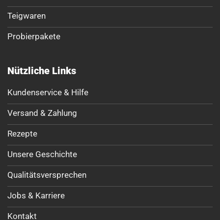
Teigwaren
Probierpakete
Nützliche Links
Kundenservice & Hilfe
Versand & Zahlung
Rezepte
Unsere Geschichte
Qualitätsversprechen
Jobs & Karriere
Kontakt