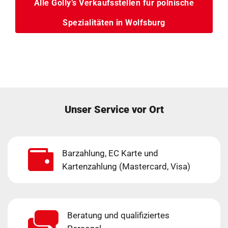
Alle Golly’s Verkaufsstellen für polnische
Spezialitäten in Wolfsburg
Unser Service vor Ort
Barzahlung, EC Karte und
Kartenzahlung (Mastercard, Visa)
Beratung und qualifiziertes