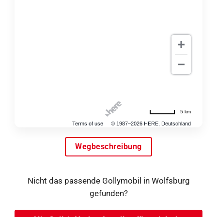
5 km
Terms of use
© 1987–2026 HERE, Deutschland
Wegbeschreibung
Nicht das passende Gollymobil in Wolfsburg
gefunden?