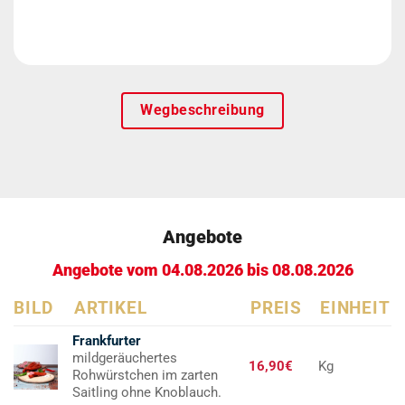
Wegbeschreibung
Angebote
Angebote vom 04.08.2026 bis 08.08.2026
BILD
ARTIKEL
PREIS
EINHEIT
Frankfurter
mildgeräuchertes
16,90€
Kg
Rohwürstchen im zarten
Saitling ohne Knoblauch.