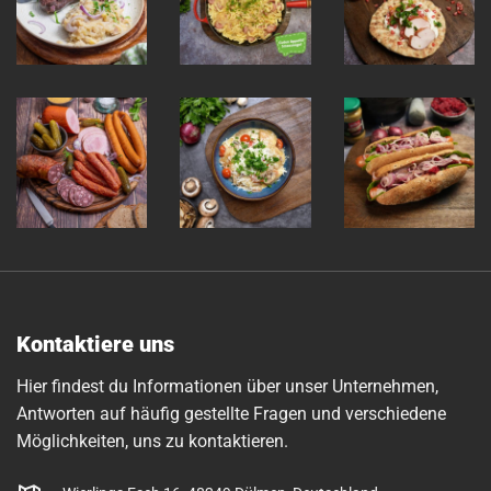
Kontaktiere uns
Hier findest du Informationen über unser Unternehmen,
Antworten auf häufig gestellte Fragen und verschiedene
Möglichkeiten, uns zu kontaktieren.