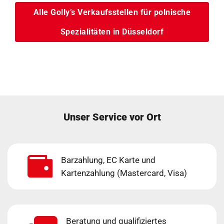
Alle Golly’s Verkaufsstellen für polnische
Spezialitäten in Düsseldorf
Unser Service vor Ort
Barzahlung, EC Karte und
Kartenzahlung (Mastercard, Visa)
Beratung und qualifiziertes