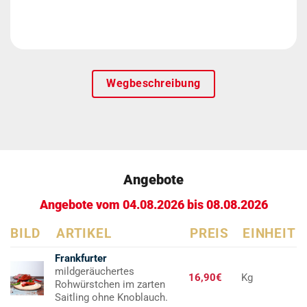
Wegbeschreibung
Angebote
Angebote vom 04.08.2026 bis 08.08.2026
BILD
ARTIKEL
PREIS
EINHEIT
Frankfurter
mildgeräuchertes
16,90€
Kg
Rohwürstchen im zarten
Saitling ohne Knoblauch.