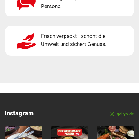
Personal
Frisch verpackt - schont die
Umwelt und sichert Genuss.
Instagram
gollys.de