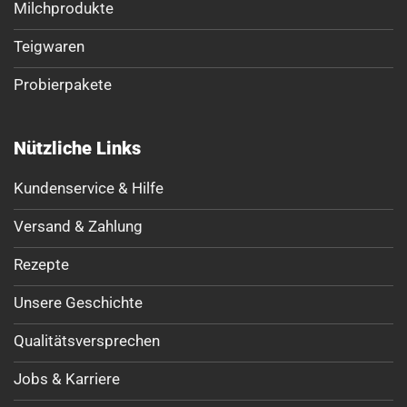
Milchprodukte
Teigwaren
Probierpakete
Nützliche Links
Kundenservice & Hilfe
Versand & Zahlung
Rezepte
Unsere Geschichte
Qualitätsversprechen
Jobs & Karriere