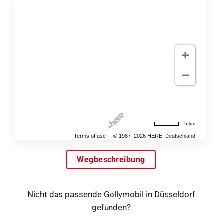
5 km
Terms of use
© 1987–2026 HERE, Deutschland
Wegbeschreibung
Nicht das passende Gollymobil in Düsseldorf
gefunden?