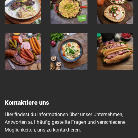
Kontaktiere uns
Hier findest du Informationen über unser Unternehmen,
Antworten auf häufig gestellte Fragen und verschiedene
Möglichkeiten, uns zu kontaktieren.