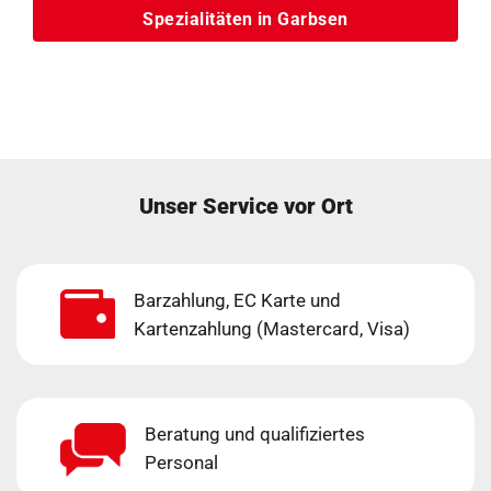
Spezialitäten in Garbsen
Unser Service vor Ort
Barzahlung, EC Karte und
Kartenzahlung (Mastercard, Visa)
Beratung und qualifiziertes
Personal