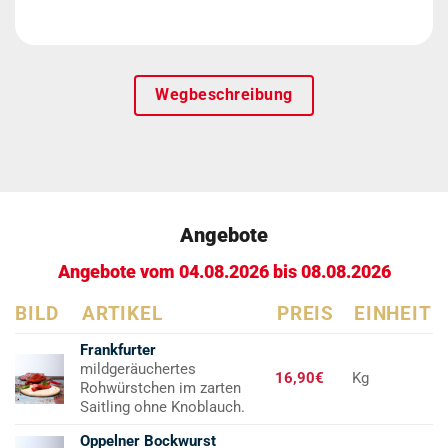
Wegbeschreibung
Angebote
Angebote vom 04.08.2026 bis 08.08.2026
BILD
ARTIKEL
PREIS
EINHEIT
Frankfurter
mildgeräuchertes
16,90€
Kg
Rohwürstchen im zarten
Saitling ohne Knoblauch.
Oppelner Bockwurst