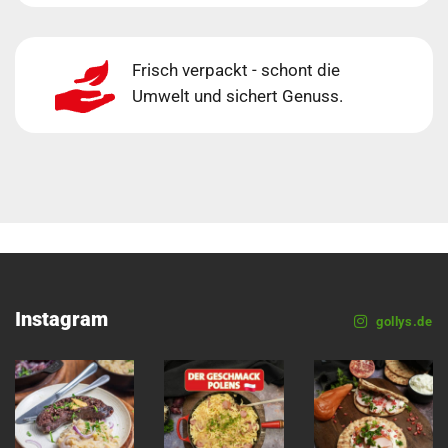
Frisch verpackt - schont die
Umwelt und sichert Genuss.
Instagram
gollys.de