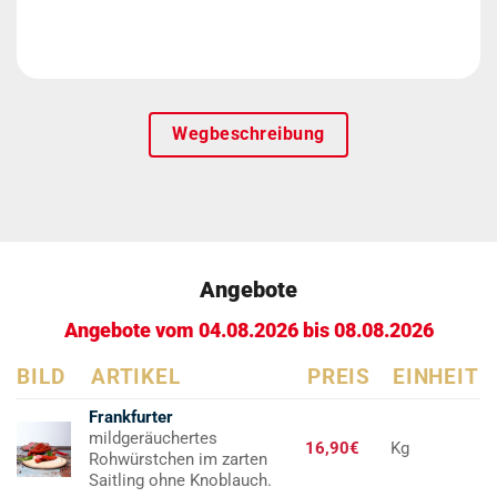
Wegbeschreibung
Angebote
Angebote vom 04.08.2026 bis 08.08.2026
BILD
ARTIKEL
PREIS
EINHEIT
Frankfurter
mildgeräuchertes
16,90€
Kg
Rohwürstchen im zarten
Saitling ohne Knoblauch.