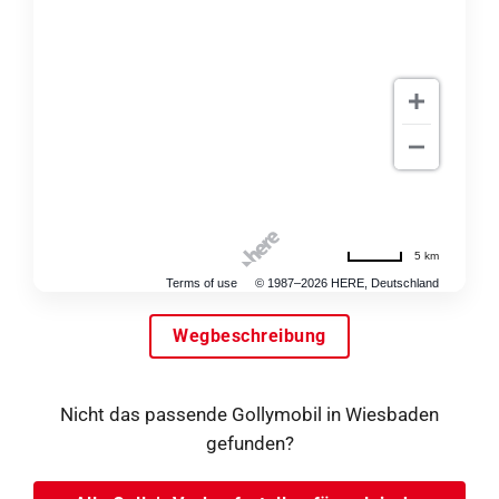
5 km
Terms of use
© 1987–2026 HERE, Deutschland
Wegbeschreibung
Nicht das passende Gollymobil in Wiesbaden
gefunden?