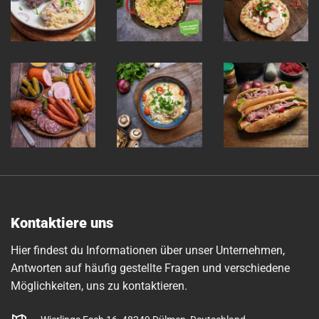
Kontaktiere uns
Hier findest du Informationen über unser Unternehmen,
Antworten auf häufig gestellte Fragen und verschiedene
Möglichkeiten, uns zu kontaktieren.