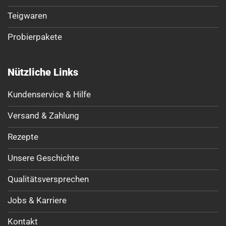
Teigwaren
Probierpakete
Nützliche Links
Kundenservice & Hilfe
Versand & Zahlung
Rezepte
Unsere Geschichte
Qualitätsversprechen
Jobs & Karriere
Kontakt