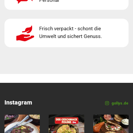
Frisch verpackt - schont die
Umwelt und sichert Genuss.
Instagram
gollys.de