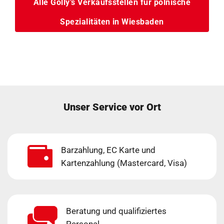
Alle Golly’s Verkaufsstellen für polnische
Spezialitäten in Wiesbaden
Unser Service vor Ort
Barzahlung, EC Karte und
Kartenzahlung (Mastercard, Visa)
Beratung und qualifiziertes
Personal