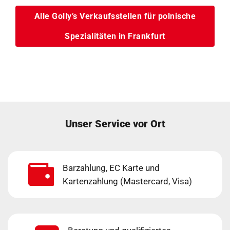
Alle Golly’s Verkaufsstellen für polnische
Spezialitäten in Frankfurt
Unser Service vor Ort
Barzahlung, EC Karte und
Kartenzahlung (Mastercard, Visa)