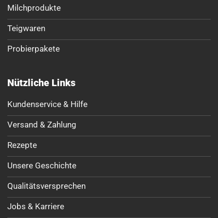
Milchprodukte
Teigwaren
Probierpakete
Nützliche Links
Kundenservice & Hilfe
Versand & Zahlung
Rezepte
Unsere Geschichte
Qualitätsversprechen
Jobs & Karriere