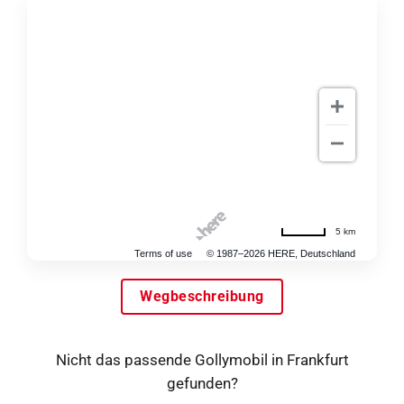
5 km
Terms of use
© 1987–2026 HERE, Deutschland
Wegbeschreibung
Nicht das passende Gollymobil in Frankfurt
gefunden?