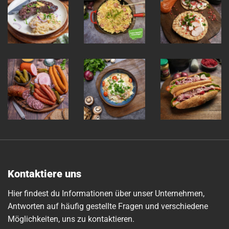
Kontaktiere uns
Hier findest du Informationen über unser Unternehmen,
Antworten auf häufig gestellte Fragen und verschiedene
Möglichkeiten, uns zu kontaktieren.