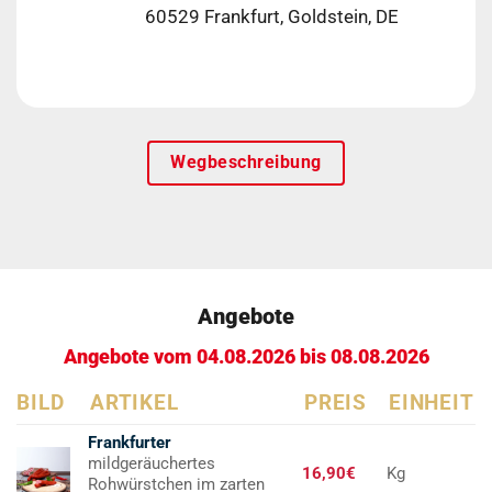
60529 Frankfurt, Goldstein, DE
Wegbeschreibung
Angebote
Angebote vom 04.08.2026 bis 08.08.2026
BILD
ARTIKEL
PREIS
EINHEIT
Frankfurter
mildgeräuchertes
16,90€
Kg
Rohwürstchen im zarten