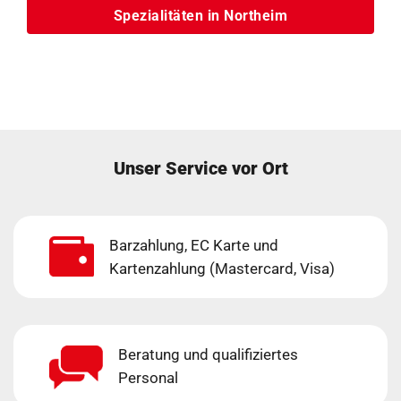
Spezialitäten in Northeim
Unser Service vor Ort
Barzahlung, EC Karte und
Kartenzahlung (Mastercard, Visa)
Beratung und qualifiziertes
Personal