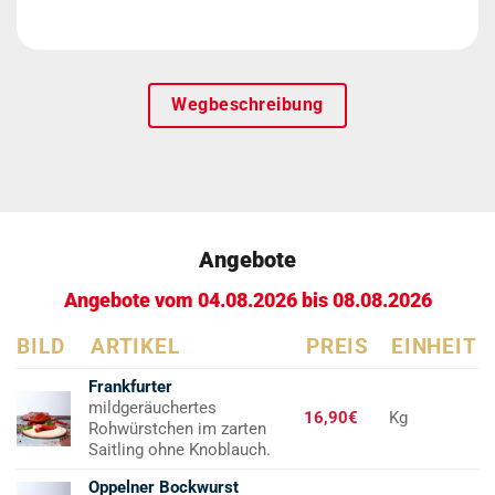
Wegbeschreibung
Angebote
Angebote vom 04.08.2026 bis 08.08.2026
BILD
ARTIKEL
PREIS
EINHEIT
Frankfurter
mildgeräuchertes
16,90€
Kg
Rohwürstchen im zarten
Saitling ohne Knoblauch.
Oppelner Bockwurst