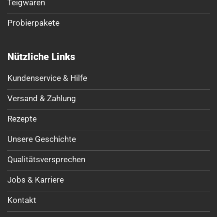
Teigwaren
Probierpakete
Nützliche Links
Kundenservice & Hilfe
Versand & Zahlung
Rezepte
Unsere Geschichte
Qualitätsversprechen
Jobs & Karriere
Kontakt