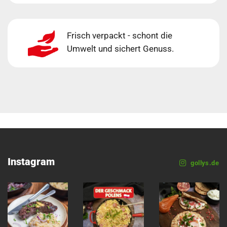
Frisch verpackt - schont die
Umwelt und sichert Genuss.
Instagram
gollys.de