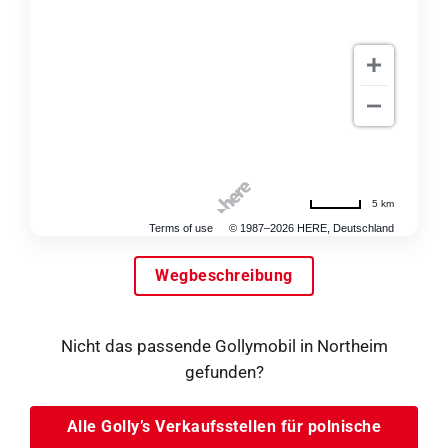
5 km
Terms of use
© 1987–2026 HERE, Deutschland
Wegbeschreibung
Nicht das passende Gollymobil in Northeim
gefunden?
Alle Golly’s Verkaufsstellen für polnische