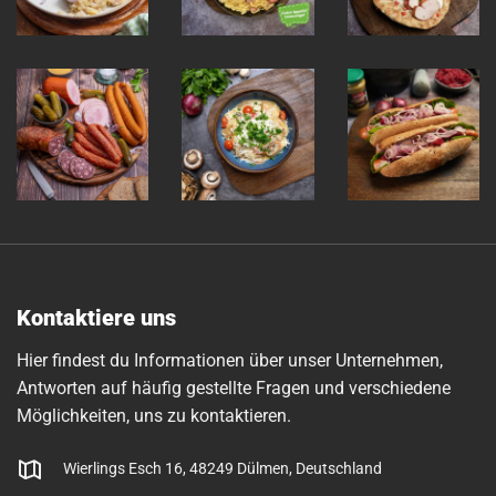
Kontaktiere uns
Hier findest du Informationen über unser Unternehmen,
Antworten auf häufig gestellte Fragen und verschiedene
Möglichkeiten, uns zu kontaktieren.
Wierlings Esch 16, 48249 Dülmen, Deutschland