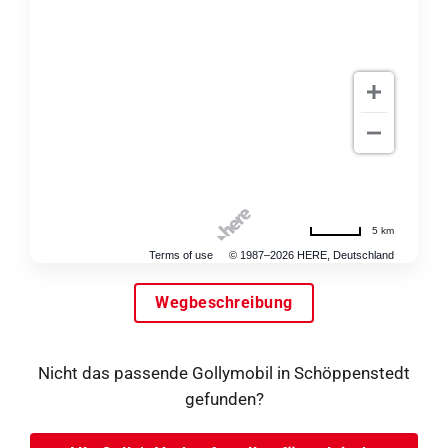
5 km
Terms of use
© 1987–2026 HERE, Deutschland
Wegbeschreibung
Nicht das passende Gollymobil in Schöppenstedt
gefunden?