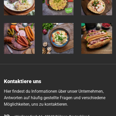
Kontaktiere uns
Hier findest du Informationen über unser Unternehmen,
Antworten auf häufig gestellte Fragen und verschiedene
Möglichkeiten, uns zu kontaktieren.