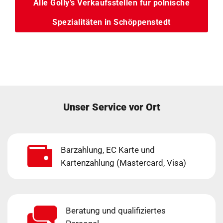
Alle Golly’s Verkaufsstellen für polnische
Spezialitäten in Schöppenstedt
Unser Service vor Ort
Barzahlung, EC Karte und
Kartenzahlung (Mastercard, Visa)
Beratung und qualifiziertes