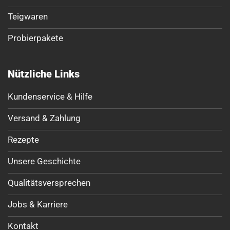
Teigwaren
Probierpakete
Nützliche Links
Kundenservice & Hilfe
Versand & Zahlung
Rezepte
Unsere Geschichte
Qualitätsversprechen
Jobs & Karriere
Kontakt