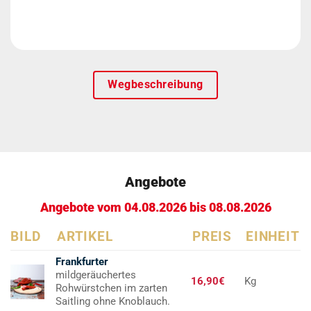
Wegbeschreibung
Angebote
Angebote vom 04.08.2026 bis 08.08.2026
BILD
ARTIKEL
PREIS
EINHEIT
Frankfurter
mildgeräuchertes
16,90€
Kg
Rohwürstchen im zarten
Saitling ohne Knoblauch.