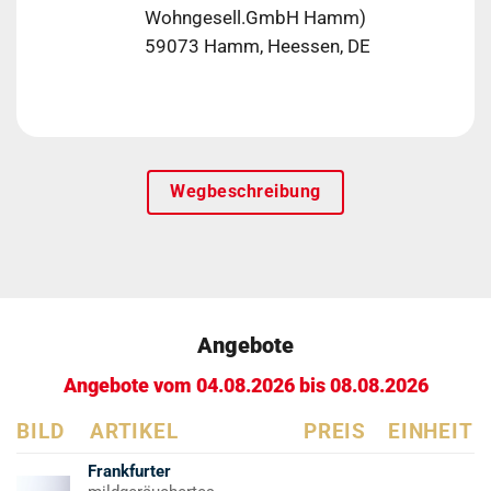
Wohngesell.GmbH Hamm)
59073 Hamm, Heessen, DE
Wegbeschreibung
Angebote
Angebote vom 04.08.2026 bis 08.08.2026
BILD
ARTIKEL
PREIS
EINHEIT
Frankfurter