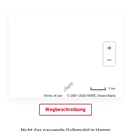
5 km
Terms of use
© 1987–2026 HERE, Deutschland
Wegbeschreibung
Nicht das passende Gollymobil in Hamm