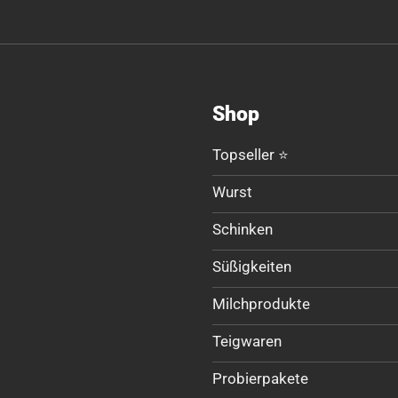
Shop
Topseller ⭐
Wurst
Schinken
Süßigkeiten
Milchprodukte
Teigwaren
Probierpakete