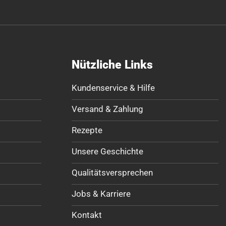
Nützliche Links
Kundenservice & Hilfe
Versand & Zahlung
Rezepte
Unsere Geschichte
Qualitätsversprechen
Jobs & Karriere
Kontakt