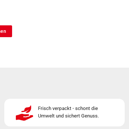
nen
Frisch verpackt - schont die
Umwelt und sichert Genuss.