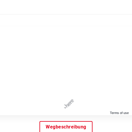
Terms of use
Wegbeschreibung