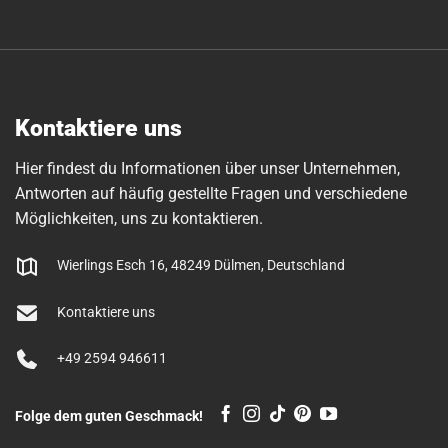
Kontaktiere uns
Hier findest du Informationen über unser Unternehmen,
Antworten auf häufig gestellte Fragen und verschiedene
Möglichkeiten, uns zu kontaktieren.
Wierlings Esch 16, 48249 Dülmen, Deutschland
Kontaktiere uns
+49 2594 946611
Folge dem guten Geschmack!