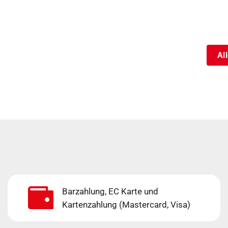
Al
Barzahlung, EC Karte und
Kartenzahlung (Mastercard, Visa)