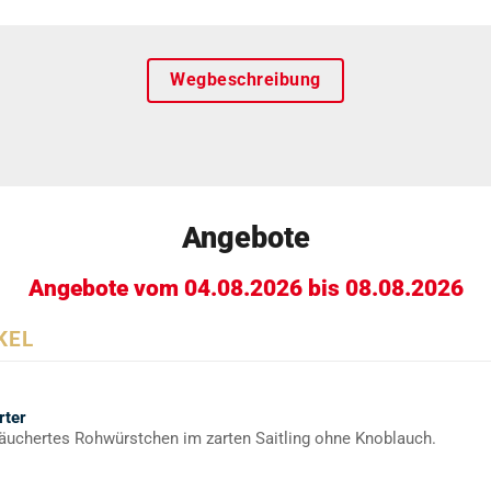
Wegbeschreibung
Angebote
Angebote vom 04.08.2026 bis 08.08.2026
KEL
rter
äuchertes Rohwürstchen im zarten Saitling ohne Knoblauch.