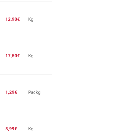
12,90€
Kg
17,50€
Kg
1,29€
Packg.
5,99€
Kg