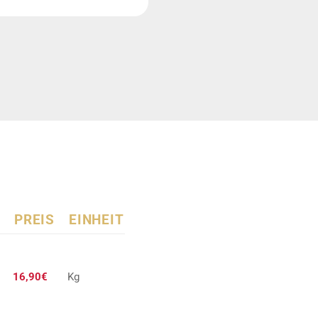
PREIS
EINHEIT
16,90€
Kg