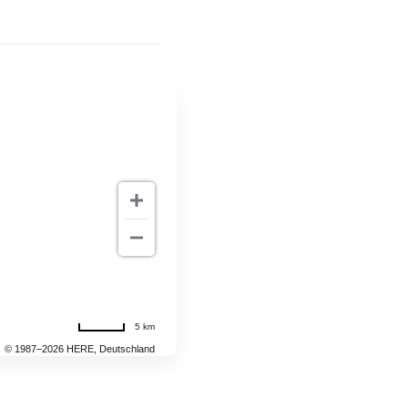
5 km
© 1987–2026 HERE, Deutschland