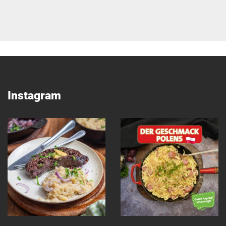
Instagram