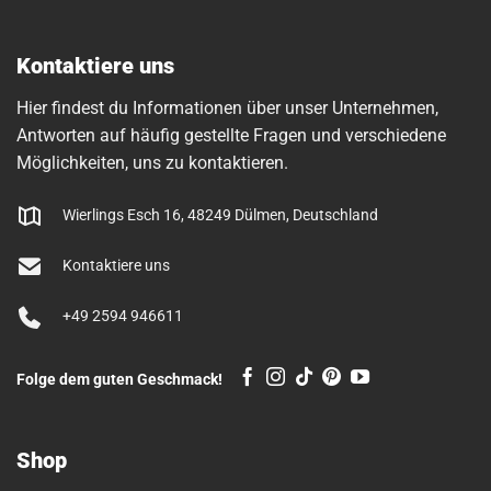
Kontaktiere uns
Hier findest du Informationen über unser Unternehmen,
Antworten auf häufig gestellte Fragen und verschiedene
Möglichkeiten, uns zu kontaktieren.
Wierlings Esch 16, 48249 Dülmen, Deutschland
Kontaktiere uns
+49 2594 946611
Folge dem guten Geschmack!
Shop