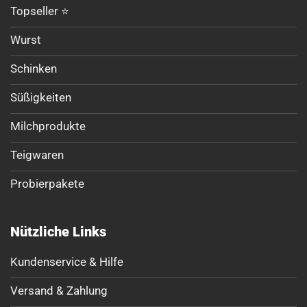
Topseller ⭐
Wurst
Schinken
Süßigkeiten
Milchprodukte
Teigwaren
Probierpakete
Nützliche Links
Kundenservice & Hilfe
Versand & Zahlung