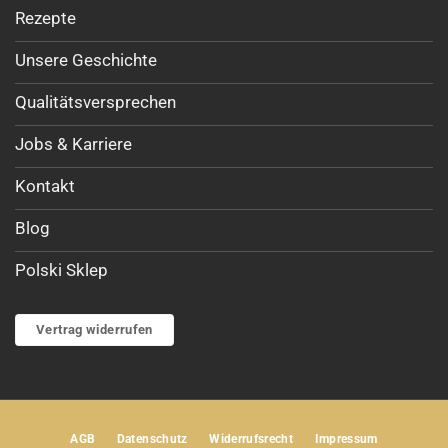
Rezepte
Unsere Geschichte
Qualitätsversprechen
Jobs & Karriere
Kontakt
Blog
Polski Sklep
Vertrag widerrufen
AGB
Datenschutz
Widerrufsrecht
Impressum