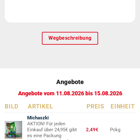
Wegbeschreibung
Angebote
Angebote vom 11.08.2026 bis 15.08.2026
BILD
ARTIKEL
PREIS
EINHEIT
Michaszki
AKTION! Für jeden
Einkauf über 24,95€ gibt
2,49€
Pckg
es eine Packung