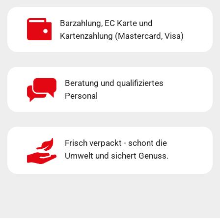
Barzahlung, EC Karte und
Kartenzahlung (Mastercard, Visa)
Beratung und qualifiziertes
Personal
Frisch verpackt - schont die
Umwelt und sichert Genuss.