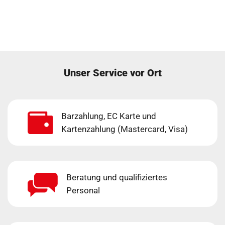
Unser Service vor Ort
Barzahlung, EC Karte und
Kartenzahlung (Mastercard, Visa)
Beratung und qualifiziertes
Personal