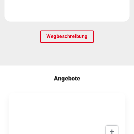
Wegbeschreibung
Angebote