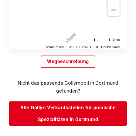
5 km
Terms of use
© 1987–2026 HERE, Deutschland
Wegbeschreibung
Nicht das passende Gollymobil in Dortmund
gefunden?
Alle Golly’s Verkaufsstellen für polnische
Spezialitäten in Dortmund