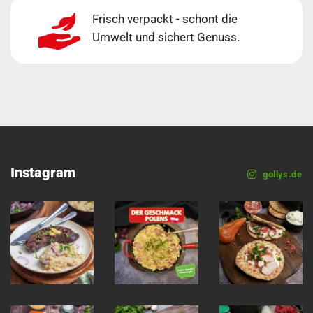
Frisch verpackt - schont die
Umwelt und sichert Genuss.
Instagram
gollys.de