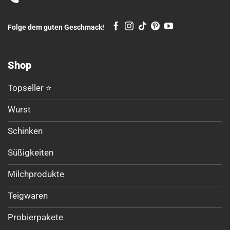
Folge dem guten Geschmack!
Shop
Topseller ⭐
Wurst
Schinken
Süßigkeiten
Milchprodukte
Teigwaren
Probierpakete