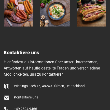
Kontaktiere uns
Hier findest du Informationen über unser Unternehmen,
Antworten auf häufig gestellte Fragen und verschiedene
Möglichkeiten, uns zu kontaktieren.
Wierlings Esch 16, 48249 Dülmen, Deutschland
Kontaktiere uns
+49 2594 946611