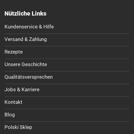
Nützliche Links
Kundenservice & Hilfe
Versand & Zahlung
Rezepte
Unsere Geschichte
Qualitätsversprechen
Jobs & Karriere
Kontakt
Blog
Polski Sklep