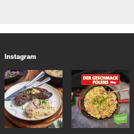
Instagram