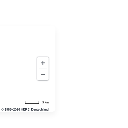
5 km
© 1987–2026 HERE, Deutschland