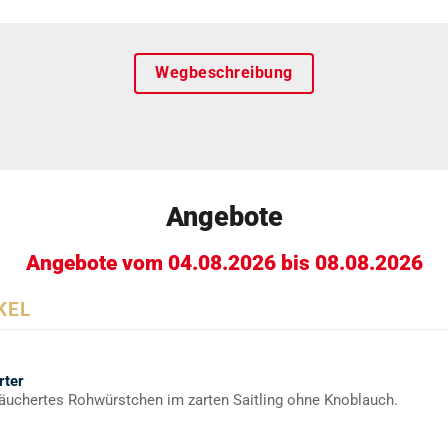
Wegbeschreibung
Angebote
Angebote vom 04.08.2026 bis 08.08.2026
KEL
rter
äuchertes Rohwürstchen im zarten Saitling ohne Knoblauch.