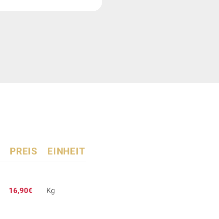
PREIS
EINHEIT
16,90€
Kg