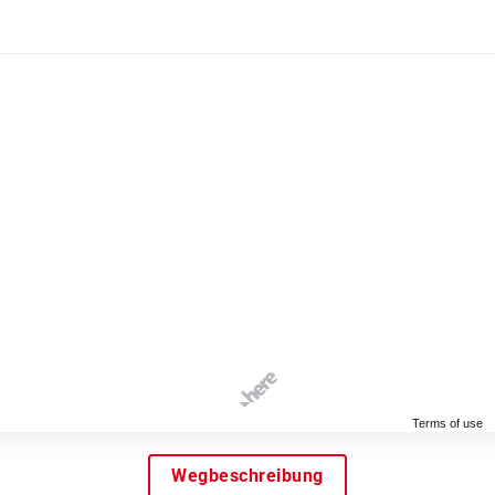
Terms of use
Wegbeschreibung