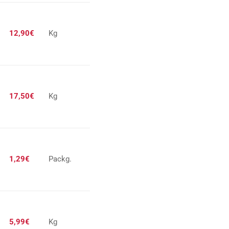
12,90€
Kg
17,50€
Kg
1,29€
Packg.
5,99€
Kg