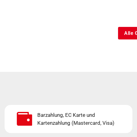
Alle 
Barzahlung, EC Karte und
Kartenzahlung (Mastercard, Visa)