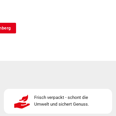
enberg
Frisch verpackt - schont die
Umwelt und sichert Genuss.