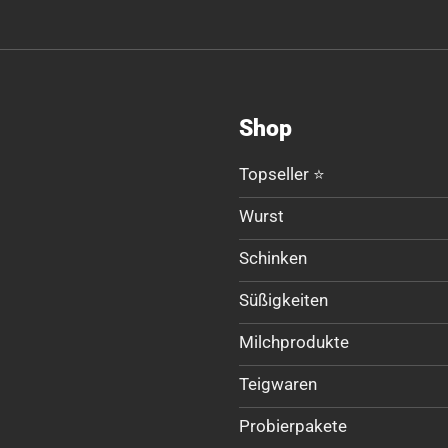
Shop
Topseller ⭐
Wurst
Schinken
Süßigkeiten
Milchprodukte
Teigwaren
Probierpakete