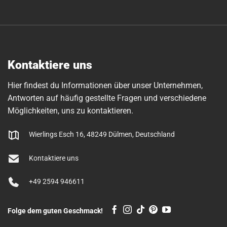
Kontaktiere uns
Hier findest du Informationen über unser Unternehmen,
Antworten auf häufig gestellte Fragen und verschiedene
Möglichkeiten, uns zu kontaktieren.
Wierlings Esch 16, 48249 Dülmen, Deutschland
Kontaktiere uns
+49 2594 946611
Folge dem guten Geschmack!