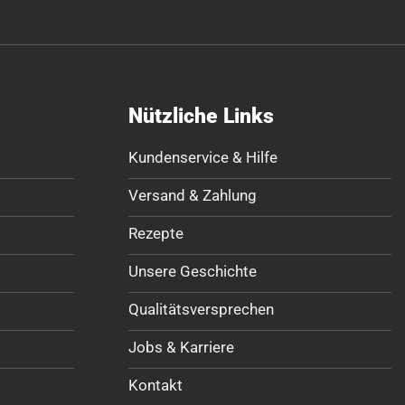
Nützliche Links
Kundenservice & Hilfe
Versand & Zahlung
Rezepte
Unsere Geschichte
Qualitätsversprechen
Jobs & Karriere
Kontakt