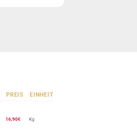
PREIS
EINHEIT
16,90€
Kg