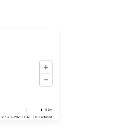
5 km
© 1987–2026 HERE, Deutschland