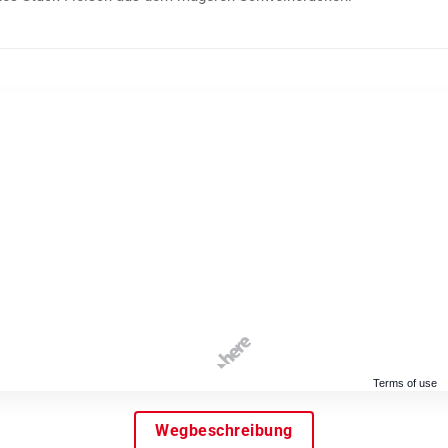
Terms of use
Wegbeschreibung