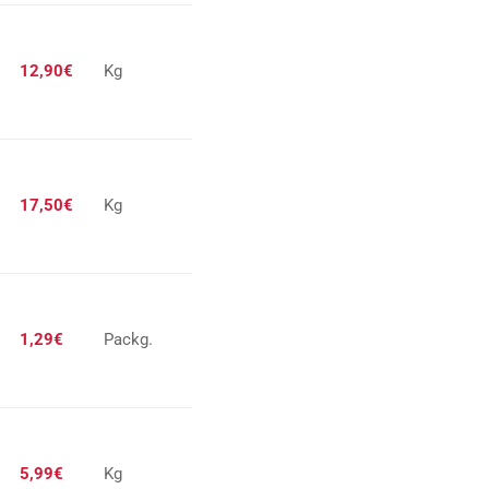
12,90€
Kg
17,50€
Kg
1,29€
Packg.
5,99€
Kg