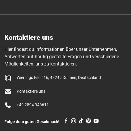
Kontaktiere uns
Hier findest du Informationen über unser Unternehmen,
Antworten auf häufig gestellte Fragen und verschiedene
Möglichkeiten, uns zu kontaktieren.
Wierlings Esch 16, 48249 Dülmen, Deutschland
Kontaktiere uns
+49 2594 946611
Folge dem guten Geschmack!