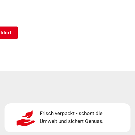
eldorf
Frisch verpackt - schont die
Umwelt und sichert Genuss.