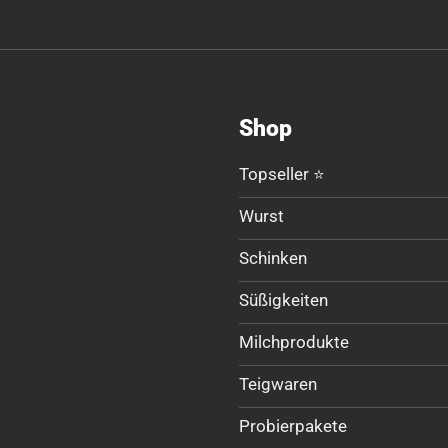
Shop
Topseller ⭐
Wurst
Schinken
Süßigkeiten
Milchprodukte
Teigwaren
Probierpakete