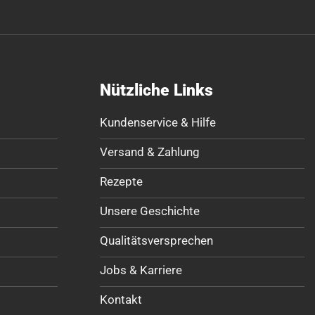
Nützliche Links
Kundenservice & Hilfe
Versand & Zahlung
Rezepte
Unsere Geschichte
Qualitätsversprechen
Jobs & Karriere
Kontakt