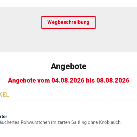
Wegbeschreibung
Angebote
Angebote vom 04.08.2026 bis 08.08.2026
KEL
rter
äuchertes Rohwürstchen im zarten Saitling ohne Knoblauch.