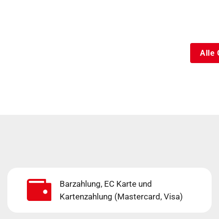
Alle 
Barzahlung, EC Karte und
Kartenzahlung (Mastercard, Visa)