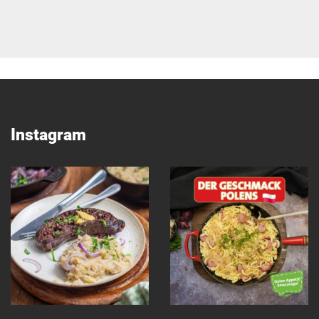
Instagram