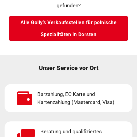
gefunden?
Alle Golly’s Verkaufsstellen für polnische
Spezialitäten in Dorsten
Unser Service vor Ort
Barzahlung, EC Karte und
Kartenzahlung (Mastercard, Visa)
Beratung und qualifiziertes