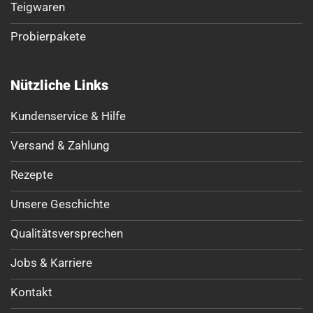
Teigwaren
Probierpakete
Nützliche Links
Kundenservice & Hilfe
Versand & Zahlung
Rezepte
Unsere Geschichte
Qualitätsversprechen
Jobs & Karriere
Kontakt