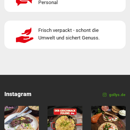
Personal
Frisch verpackt - schont die
Umwelt und sichert Genuss.
Instagram
gollys.de