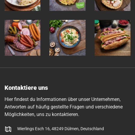
Kontaktiere uns
Hier findest du Informationen über unser Unternehmen,
Antworten auf häufig gestellte Fragen und verschiedene
Möglichkeiten, uns zu kontaktieren.
Wierlings Esch 16, 48249 Dülmen, Deutschland