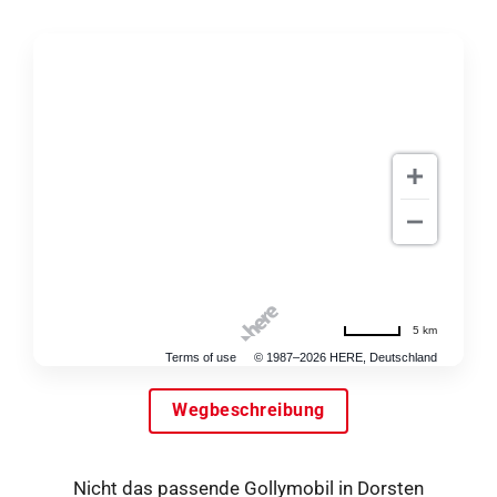
5 km
Terms of use
© 1987–2026 HERE, Deutschland
Wegbeschreibung
Nicht das passende Gollymobil in Dorsten