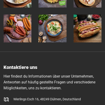
Kontaktiere uns
Hier findest du Informationen über unser Unternehmen,
Antworten auf häufig gestellte Fragen und verschiedene
Möglichkeiten, uns zu kontaktieren.
Wierlings Esch 16, 48249 Dülmen, Deutschland