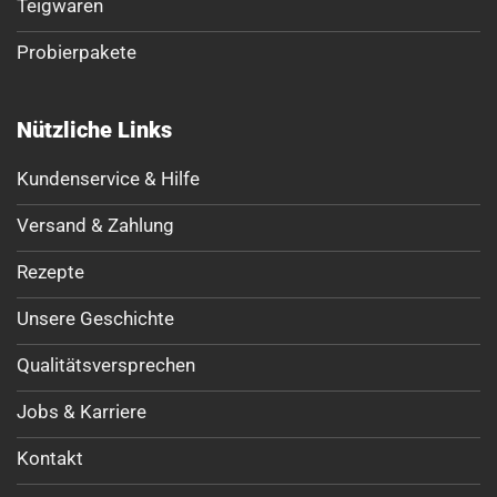
Teigwaren
Probierpakete
Nützliche Links
Kundenservice & Hilfe
Versand & Zahlung
Rezepte
Unsere Geschichte
Qualitätsversprechen
Jobs & Karriere
Kontakt