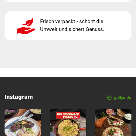
Frisch verpackt - schont die
Umwelt und sichert Genuss.
Instagram
gollys.de