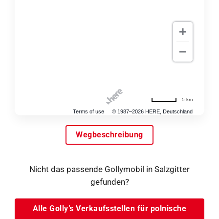
5 km
Terms of use
© 1987–2026 HERE, Deutschland
Wegbeschreibung
Nicht das passende Gollymobil in Salzgitter
gefunden?
Alle Golly’s Verkaufsstellen für polnische