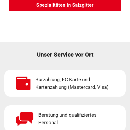
Spezialitäten in Salzgitter
Unser Service vor Ort
Barzahlung, EC Karte und
Kartenzahlung (Mastercard, Visa)
Beratung und qualifiziertes
Personal