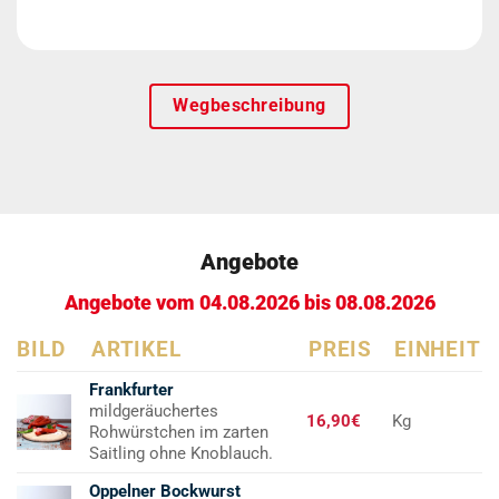
Wegbeschreibung
Angebote
Angebote vom 04.08.2026 bis 08.08.2026
BILD
ARTIKEL
PREIS
EINHEIT
Frankfurter
mildgeräuchertes
16,90€
Kg
Rohwürstchen im zarten
Saitling ohne Knoblauch.
Oppelner Bockwurst