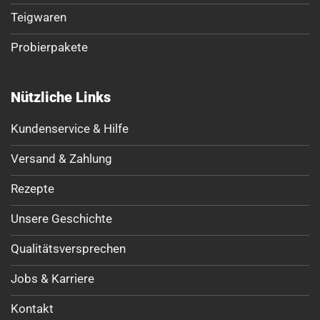
Teigwaren
Probierpakete
Nützliche Links
Kundenservice & Hilfe
Versand & Zahlung
Rezepte
Unsere Geschichte
Qualitätsversprechen
Jobs & Karriere
Kontakt