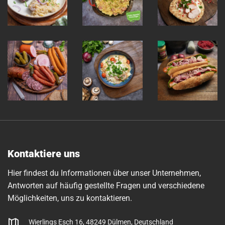
Kontaktiere uns
Hier findest du Informationen über unser Unternehmen,
Antworten auf häufig gestellte Fragen und verschiedene
Möglichkeiten, uns zu kontaktieren.
Wierlings Esch 16, 48249 Dülmen, Deutschland