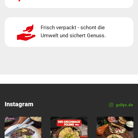
Frisch verpackt - schont die
Umwelt und sichert Genuss.
Instagram
gollys.de