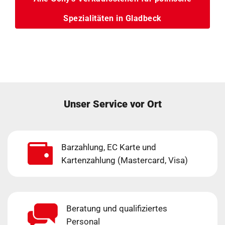
Spezialitäten in Gladbeck
Unser Service vor Ort
Barzahlung, EC Karte und
Kartenzahlung (Mastercard, Visa)
Beratung und qualifiziertes
Personal