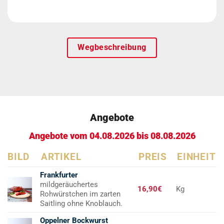
Wegbeschreibung
Angebote
Angebote vom 04.08.2026 bis 08.08.2026
BILD
ARTIKEL
PREIS
EINHEIT
Frankfurter
mildgeräuchertes
16,90€
Kg
Rohwürstchen im zarten
Saitling ohne Knoblauch.
Oppelner Bockwurst