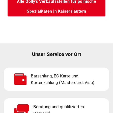
Alle Golly’s Verkaufsstellen für polnische
Spezialitäten in Kaiserslautern
Unser Service vor Ort
Barzahlung, EC Karte und
Kartenzahlung (Mastercard, Visa)
Beratung und qualifiziertes