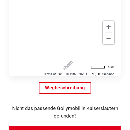
5 km
Terms of use
© 1987–2026 HERE, Deutschland
Wegbeschreibung
Nicht das passende Gollymobil in Kaiserslautern
gefunden?