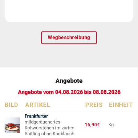
Wegbeschreibung
Angebote
Angebote vom 04.08.2026 bis 08.08.2026
BILD
ARTIKEL
PREIS
EINHEIT
Frankfurter
mildgeräuchertes
16,90€
Kg
Rohwürstchen im zarten
Saitling ohne Knoblauch.