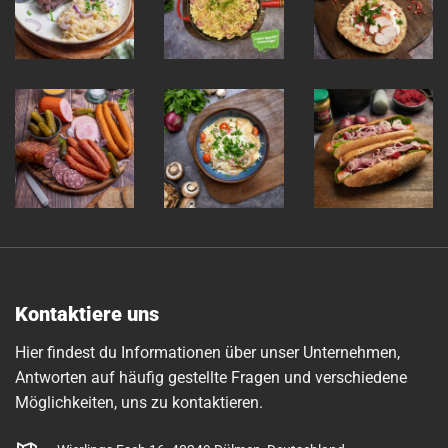
Kontaktiere uns
Hier findest du Informationen über unser Unternehmen,
Antworten auf häufig gestellte Fragen und verschiedene
Möglichkeiten, uns zu kontaktieren.