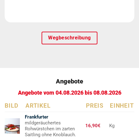
Wegbeschreibung
Angebote
Angebote vom 04.08.2026 bis 08.08.2026
BILD
ARTIKEL
PREIS
EINHEIT
Frankfurter
mildgeräuchertes
16,90€
Kg
Rohwürstchen im zarten
Saitling ohne Knoblauch.