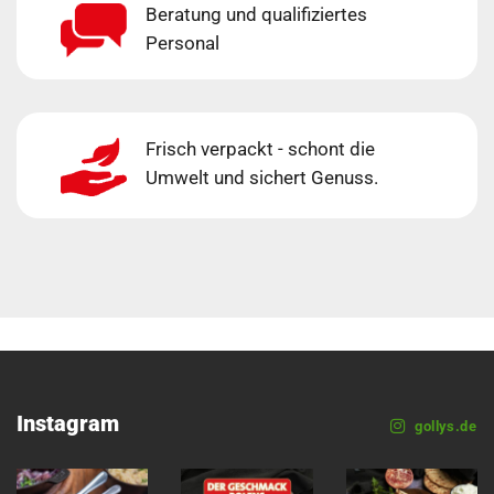
Beratung und qualifiziertes
Personal
Frisch verpackt - schont die
Umwelt und sichert Genuss.
Instagram
gollys.de