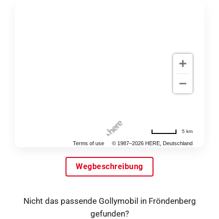
5 km
Terms of use
© 1987–2026 HERE, Deutschland
Wegbeschreibung
Nicht das passende Gollymobil in Fröndenberg
gefunden?