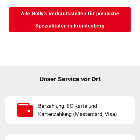
Alle Golly’s Verkaufsstellen für polnische
Spezialitäten in Fröndenberg
Unser Service vor Ort
Barzahlung, EC Karte und
Kartenzahlung (Mastercard, Visa)