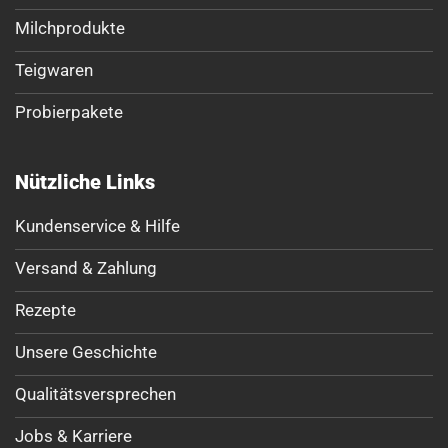
Milchprodukte
Teigwaren
Probierpakete
Nützliche Links
Kundenservice & Hilfe
Versand & Zahlung
Rezepte
Unsere Geschichte
Qualitätsversprechen
Jobs & Karriere