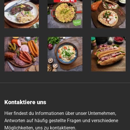
Kontaktiere uns
Hier findest du Informationen über unser Unternehmen,
Antworten auf häufig gestellte Fragen und verschiedene
Möglichkeiten, uns zu kontaktieren.