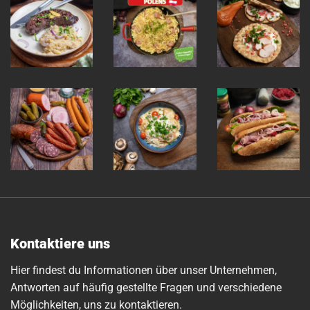
Kontaktiere uns
Hier findest du Informationen über unser Unternehmen,
Antworten auf häufig gestellte Fragen und verschiedene
Möglichkeiten, uns zu kontaktieren.