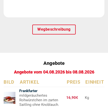
Wegbeschreibung
Angebote
Angebote vom 04.08.2026 bis 08.08.2026
BILD
ARTIKEL
PREIS
EINHEIT
Frankfurter
mildgeräuchertes
16,90€
Kg
Rohwürstchen im zarten
Saitling ohne Knoblauch.