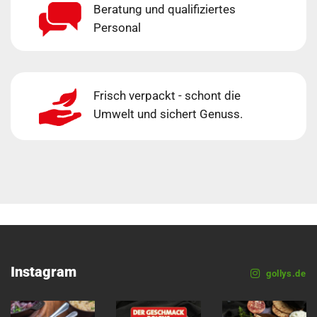
Beratung und qualifiziertes
Personal
Frisch verpackt - schont die
Umwelt und sichert Genuss.
Instagram
gollys.de