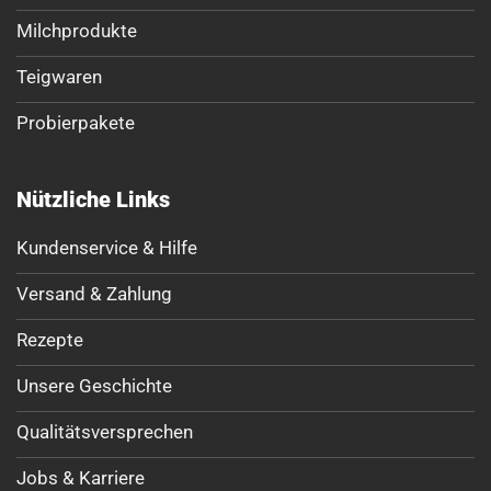
Milchprodukte
Teigwaren
Probierpakete
Nützliche Links
Kundenservice & Hilfe
Versand & Zahlung
Rezepte
Unsere Geschichte
Qualitätsversprechen
Jobs & Karriere