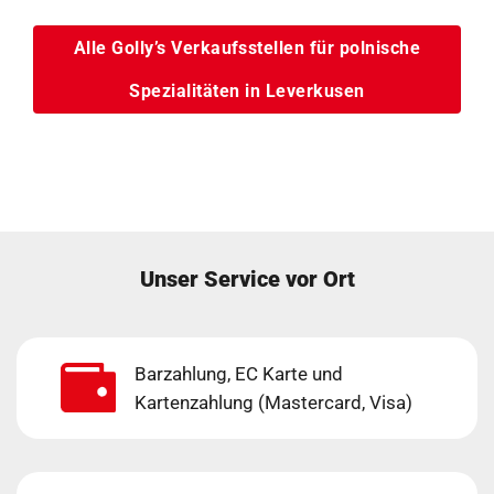
Alle Golly’s Verkaufsstellen für polnische
Spezialitäten in Leverkusen
Unser Service vor Ort
Barzahlung, EC Karte und
Kartenzahlung (Mastercard, Visa)