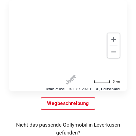
5 km
Terms of use
© 1987–2026 HERE, Deutschland
Wegbeschreibung
Nicht das passende Gollymobil in Leverkusen
gefunden?