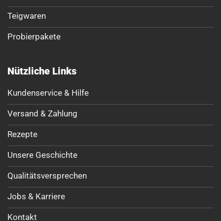
Teigwaren
Probierpakete
Nützliche Links
Kundenservice & Hilfe
Versand & Zahlung
Rezepte
Unsere Geschichte
Qualitätsversprechen
Jobs & Karriere
Kontakt