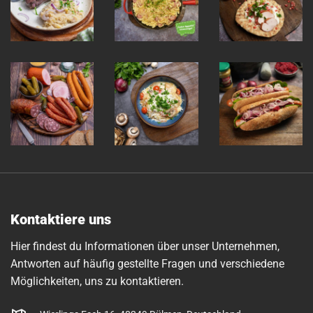
Kontaktiere uns
Hier findest du Informationen über unser Unternehmen,
Antworten auf häufig gestellte Fragen und verschiedene
Möglichkeiten, uns zu kontaktieren.