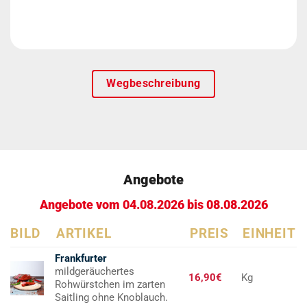
Wegbeschreibung
Angebote
Angebote vom 04.08.2026 bis 08.08.2026
BILD
ARTIKEL
PREIS
EINHEIT
Frankfurter
mildgeräuchertes
16,90€
Kg
Rohwürstchen im zarten
Saitling ohne Knoblauch.