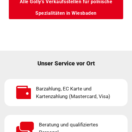
Alle Golly’s Verkaufsstellen für polnische
Spezialitäten in Wiesbaden
Unser Service vor Ort
Barzahlung, EC Karte und
Kartenzahlung (Mastercard, Visa)
Beratung und qualifiziertes