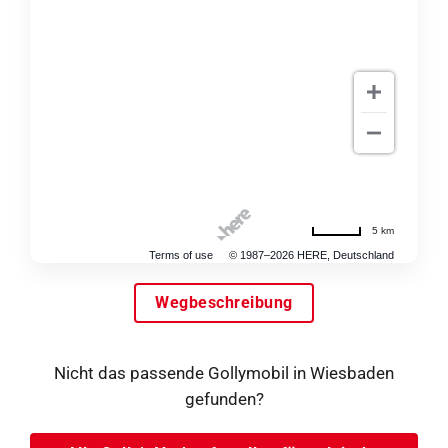
5 km
Terms of use
© 1987–2026 HERE, Deutschland
Wegbeschreibung
Nicht das passende Gollymobil in Wiesbaden
gefunden?